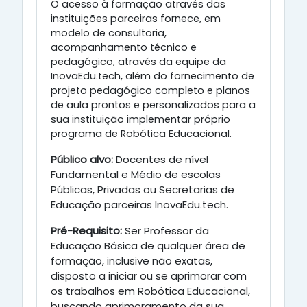
O acesso à formação através das
instituições parceiras fornece, em
modelo de consultoria,
acompanhamento técnico e
pedagógico, através da equipe da
InovaEdu.tech, além do fornecimento de
projeto pedagógico completo e planos
de aula prontos e personalizados para a
sua instituição implementar próprio
programa de Robótica Educacional.
Público alvo
:
Docentes de nível
Fundamental e Médio de escolas
Públicas, Privadas ou Secretarias de
Educação parceiras InovaEdu.tech.
Pré-Requisito:
Ser Professor da
Educação Básica de qualquer área de
formação, inclusive não exatas,
disposto a iniciar ou se aprimorar com
os trabalhos em Robótica Educacional,
buscando aprimoramento da sua