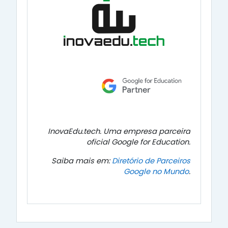
InovaEdu.tech. Uma empresa parceira
oficial Google for Education.
Saiba mais em:
Diretório de Parceiros
Google no Mundo
.