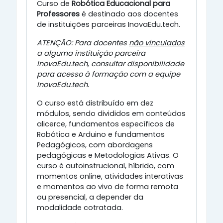
Curso de
Robótica Educacional para
Professores
é
destinado aos docentes
de instituições parceiras InovaEdu.tech.
ATENÇÃO: Para docentes
não vinculados
a alguma instituição parceira
InovaEdu.tech, consultar disponibilidade
para acesso à formação com a equipe
InovaEdu.tech.
O curso está distribuído em dez
módulos, sendo divididos em conteúdos
alicerce, fundamentos específicos de
Robótica e Arduino e fundamentos
Pedagógicos, com abordagens
pedagógicas e Metodologias Ativas. O
curso é autoinstrucional, híbrido, com
momentos online, atividades interativas
e momentos ao vivo de forma remota
ou presencial, a depender da
modalidade cotratada.