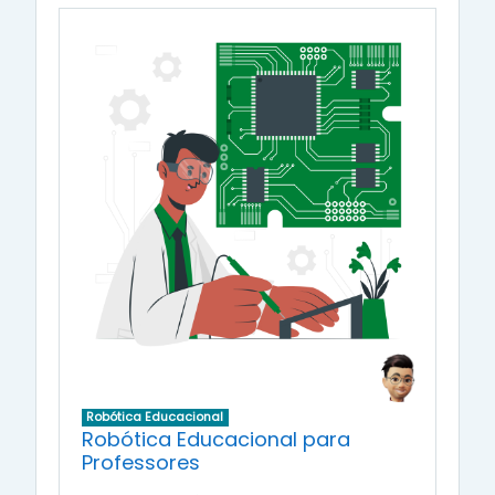
Buscar cur
Robótica Educacional
Robótica Educacional para
Professores