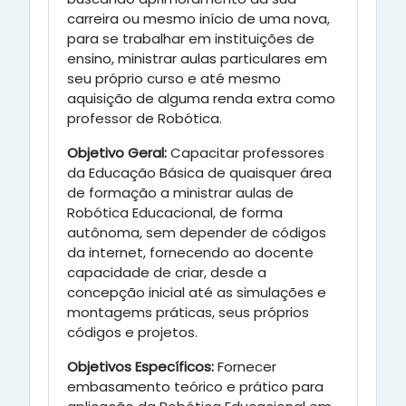
carreira ou mesmo início de uma nova,
para se trabalhar em instituições de
ensino, ministrar aulas particulares em
seu próprio curso e até mesmo
aquisição de alguma renda extra como
professor de Robótica.
Objetivo Geral:
Capacitar professores
da Educação Básica de quaisquer área
de formação a ministrar aulas de
Robótica Educacional, de forma
autônoma, sem depender de códigos
da internet, fornecendo ao docente
capacidade de criar, desde a
concepção inicial até as simulações e
montagems práticas, seus próprios
códigos e projetos.
Objetivos Específicos:
Fornecer
embasamento teórico e prático para