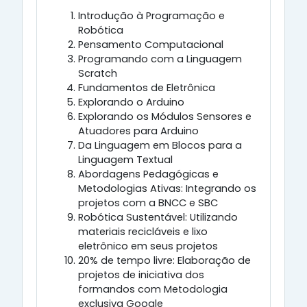
Introdução à Programação e
Robótica
Pensamento Computacional
Programando com a Linguagem
Scratch
Fundamentos de Eletrônica
Explorando o Arduino
Explorando os Módulos Sensores e
Atuadores para Arduino
Da Linguagem em Blocos para a
Linguagem Textual
Abordagens Pedagógicas e
Metodologias Ativas: Integrando os
projetos com a BNCC e SBC
Robótica Sustentável: Utilizando
materiais recicláveis e lixo
eletrônico em seus projetos
20% de tempo livre: Elaboração de
projetos de iniciativa dos
formandos com Metodologia
exclusiva Google