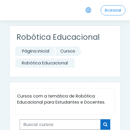
Ir para o conteúdo principal
Acessar
Robótica Educacional
Página inicial
Cursos
Robótica Educacional
Cursos com a temática de Robótica
Educacional para Estudantes e Docentes.
Buscar cursos