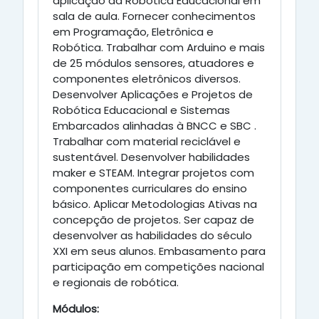
aplicação da Robótica Educacional em
sala de aula. Fornecer conhecimentos
em Programação, Eletrônica e
Robótica. Trabalhar com Arduino e mais
de 25 módulos sensores, atuadores e
componentes eletrônicos diversos.
Desenvolver Aplicações e Projetos de
Robótica Educacional e Sistemas
Embarcados alinhadas à BNCC e SBC .
Trabalhar com material reciclável e
sustentável. Desenvolver habilidades
maker e STEAM. Integrar projetos com
componentes curriculares do ensino
básico. Aplicar Metodologias Ativas na
concepção de projetos. Ser capaz de
desenvolver as habilidades do século
XXI em seus alunos. Embasamento para
participação em competições nacional
e regionais de robótica.
Módulos: