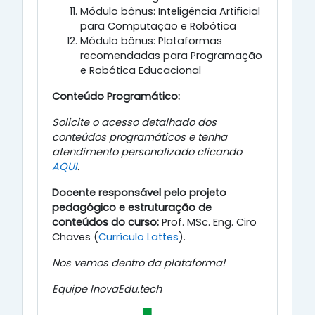
Módulo bônus: Inteligência Artificial
para Computação e Robótica
Módulo bônus: Plataformas
recomendadas para Programação
e Robótica Educacional
Conteúdo Programático:
Solicite o acesso detalhado dos
conteúdos programáticos e tenha
atendimento personalizado clicando
AQUI
.
Docente responsável pelo projeto
pedagógico e estruturação de
conteúdos do curso:
Prof. MSc. Eng. Ciro
Chaves (
Currículo Lattes
).
Nos vemos dentro da plataforma!
Equipe InovaEdu.tech