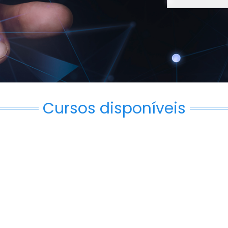
Cursos disponíveis