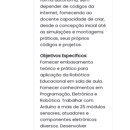
depender de códigos da
internet, fornecendo ao
docente capacidade de criar,
desde a concepção inicial até
as simulações e montagems
práticas, seus próprios
códigos e projetos.
Objetivos Específicos:
Fornecer embasamento
teórico e prático para
aplicação da Robótica
Educacional em sala de aula.
Fornecer conhecimentos em
Programação, Eletrônica e
Robótica. Trabalhar com
Arduino e mais de 25 módulos
sensores, atuadores e
componentes eletrônicos
diversos. Desenvolver