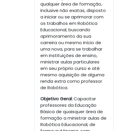
qualquer área de formação,
inclusive não exatas, disposto
a iniciar ou se aprimorar com
os trabalhos em Robótica
Educacional, buscando
aprimoramento da sua
carreira ou mesmo início de
uma nova, para se trabalhar
em instituições de ensino,
ministrar aulas particulares
em seu próprio curso e até
mesmo aquisição de alguma
renda extra como professor
de Robótica.
Objetivo Geral:
Capacitar
professores da Educação
Básica de quaisquer área de
formação a ministrar aulas de
Robótica Educacional, de
forma autônoma, sem