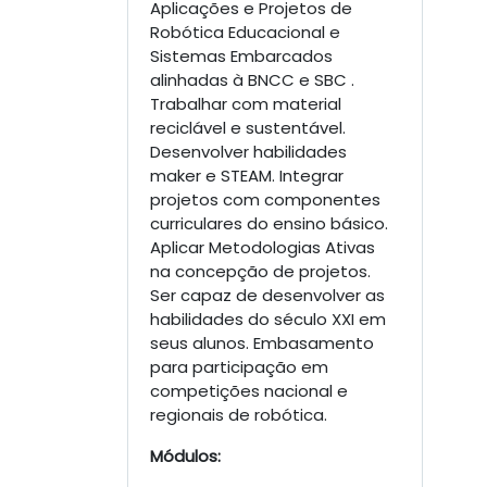
Aplicações e Projetos de
Robótica Educacional e
Sistemas Embarcados
alinhadas à BNCC e SBC .
Trabalhar com material
reciclável e sustentável.
Desenvolver habilidades
maker e STEAM. Integrar
projetos com componentes
curriculares do ensino básico.
Aplicar Metodologias Ativas
na concepção de projetos.
Ser capaz de desenvolver as
habilidades do século XXI em
seus alunos. Embasamento
para participação em
competições nacional e
regionais de robótica.
Módulos: